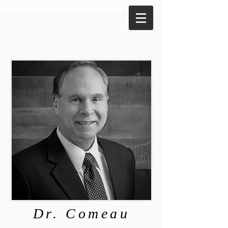
Dr. Comeau